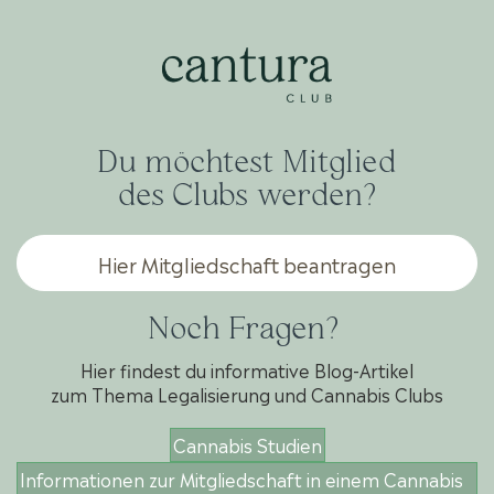
Du möchtest Mitglied
des Clubs werden?
Hier Mitgliedschaft beantragen
Noch Fragen?
Hier findest du informative Blog-Artikel
zum Thema Legalisierung und Cannabis Clubs
Cannabis Studien
Informationen zur Mitgliedschaft in einem Cannabis