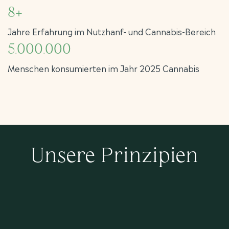
8+
Jahre Erfahrung im Nutzhanf- und Cannabis-Bereich
5.000.000
Menschen konsumierten im Jahr 2025 Cannabis
Unsere Prinzipien