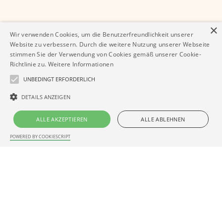
×
Wir verwenden Cookies, um die Benutzerfreundlichkeit unserer
Website zu verbessern. Durch die weitere Nutzung unserer Webseite
stimmen Sie der Verwendung von Cookies gemäß unserer Cookie-
Richtlinie zu.
Weitere Informationen
UNBEDINGT ERFORDERLICH
DETAILS ANZEIGEN
ALLE AKZEPTIEREN
ALLE ABLEHNEN
POWERED BY COOKIESCRIPT